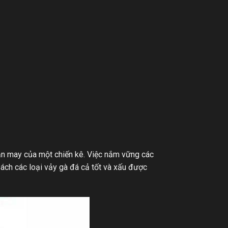
ận may của một chiến kê. Việc nắm vững các
sách các loại vảy gà đá cả tốt và xấu được