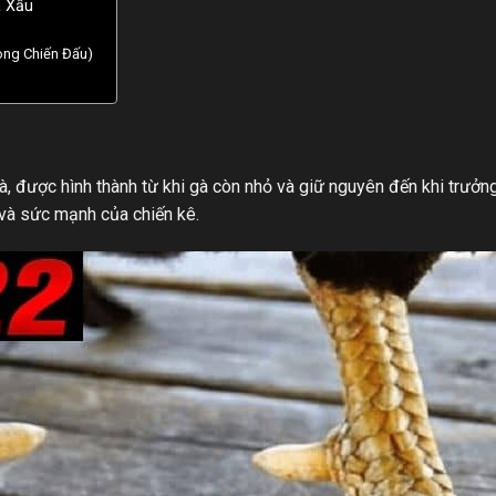
à Xấu
ong Chiến Đấu)
à, được hình thành từ khi gà còn nhỏ và giữ nguyên đến khi trưở
h, và sức mạnh của chiến kê.