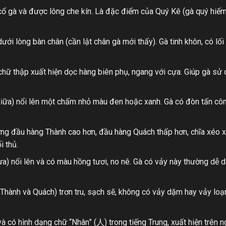
ổ gà và được lông che kín. Là đặc điểm của Quý Kê (gà quý hiếm)
ưới lòng bàn chân (cần lật chân gà mới thấy). Gà tinh khôn, có lối 
hữ thập xuất hiện dọc hàng biên phụ, ngang với cựa. Giúp gà sử 
ữa) nổi lên một chấm nhỏ màu đen hoặc xanh. Gà có đòn tấn công
g đầu hàng Thành cao hơn, đầu hàng Quách thấp hơn, chĩa xéo xiê
i thủ.
) nổi lên và có màu hồng tươi, no nê. Gà có vảy này thường dễ d
 Thành và Quách) trơn tru, sạch sẽ, không có vảy dặm hay vảy loạn
 có hình dạng chữ “Nhân” (人) trong tiếng Trung, xuất hiện trên ng