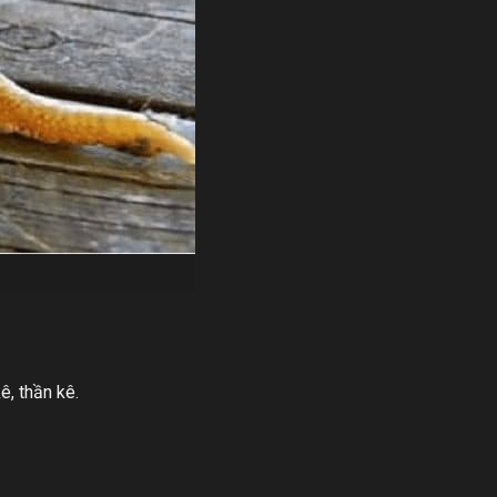
ê, thần kê.