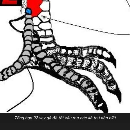
Tổng hợp 92 vảy gà đá tốt xấu mà các kê thủ nên biết