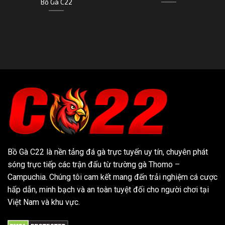
Bồ Gà C22
Bồ Gà C22 là nền tảng đá gà trực tuyến uy tín, chuyên phát
sóng trực tiếp các trận đấu từ trường gà Thomo –
Campuchia. Chúng tôi cam kết mang đến trải nghiệm cá cược
hấp dẫn, minh bạch và an toàn tuyệt đối cho người chơi tại
Việt Nam và khu vực.