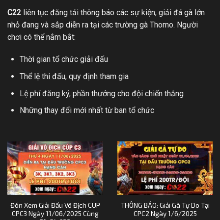
C22
liên tục đăng tải thông báo các sự kiện, giải đá gà lớn
nhỏ đang và sắp diễn ra tại các trường gà Thomo. Người
chơi có thể nắm bắt:
Thời gian tổ chức giải đấu
Thể lệ thi đấu, quy định tham gia
Lệ phí đăng ký, phần thưởng cho đội chiến thắng
Những thay đổi mới nhất từ ban tổ chức
Đón Xem Giải Đấu Vô Địch CUP
THÔNG BÁO: Giải Gà Tự Do Tại
CPC3 Ngày 11/06/2025 Cùng
CPC2 Ngày 1/6/2025