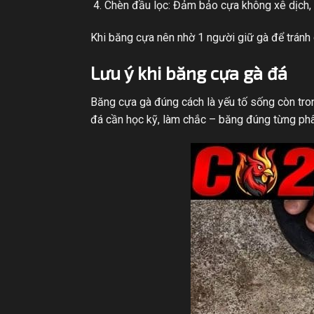
Chèn đầu lọc: Đảm bảo cựa không xê dịch, k
Khi băng cựa nên nhờ 1 người giữ gà để tránh 
Lưu ý khi băng cựa gà đá
Băng cựa gà đúng cách là yếu tố sống còn tron
đá cần học kỹ, làm chắc – băng đúng từng phâ