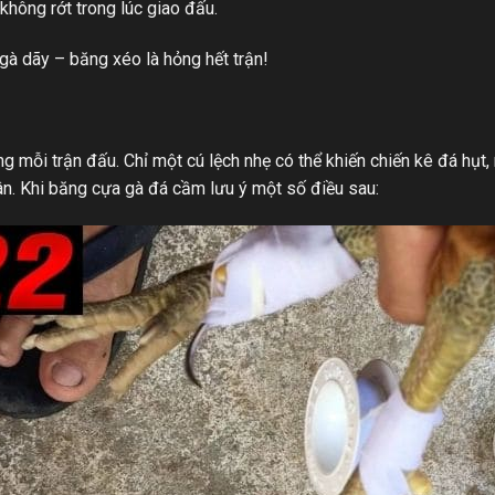
hông rớt trong lúc giao đấu.
gà dãy – băng xéo là hỏng hết trận!
g mỗi trận đấu. Chỉ một cú lệch nhẹ có thể khiến chiến kê đá hụt
n. Khi băng cựa gà đá cầm lưu ý một số điều sau: