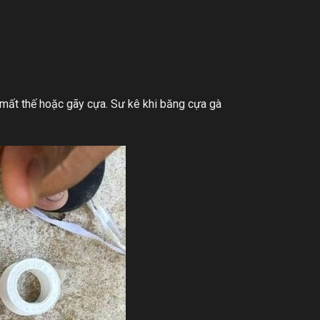
, mất thế hoặc gãy cựa. Sư kê khi băng cựa gà