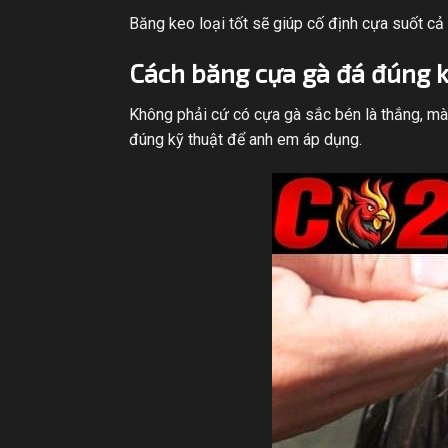
Băng keo loại tốt sẽ giúp cố định cựa suốt cả t
Cách băng cựa gà đá đúng k
Không phải cứ có cựa gà sắc bén là thắng, mà
đúng kỹ thuật để anh em áp dụng.