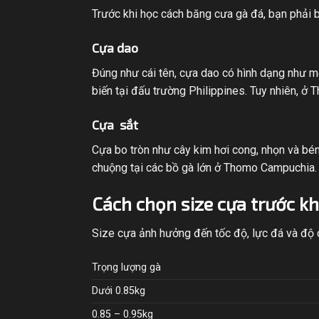
Trước khi học cách băng cưa gà đá, bạn phải bi
Cựa dao
Đúng như cái tên, cựa dao có hình dạng như mộ
biến tại đấu trường Philippines. Tuy nhiên, ở 
Cựa sắt
Cựa bo tròn như cây kim hơi cong, nhọn và bé
chuộng tại các bồ gà lớn ở Thomo Campuchia.
Cách chọn size cựa trước kh
Size cựa ảnh hưởng đến tốc độ, lực đá và độ ch
Trọng lượng gà
Dưới 0.85kg
0.85 – 0.95kg