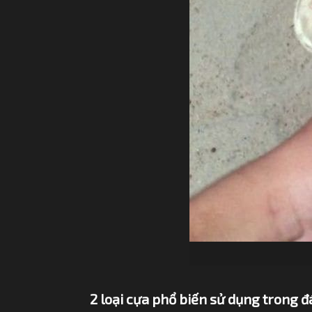
2 loại cựa phổ biến sử dụng trong đ