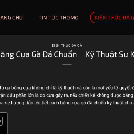
RANG CHỦ
TIN TỨC THOMO
KIẾN THỨC ĐÁ 
KIẾN THỨC ĐÁ GÀ
ăng Cựa Gà Đá Chuẩn – Kỹ Thuật Sư 
đá gà băng cựa không chỉ là kỹ thuật mà còn là một yếu tố quyết 
ận đấu phần lớn là do cựa gây ra, nếu chiến kê không được băng c
ia sẻ hướng dẫn chi tiết cách băng cựa gà đá chuẩn kỹ thuật cho